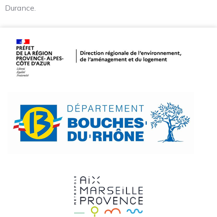
Durance.