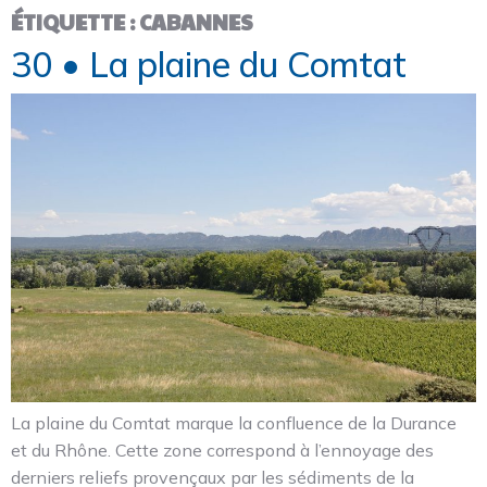
ÉTIQUETTE :
CABANNES
30 • La plaine du Comtat
La plaine du Comtat marque la confluence de la Durance
et du Rhône. Cette zone correspond à l’ennoyage des
derniers reliefs provençaux par les sédiments de la