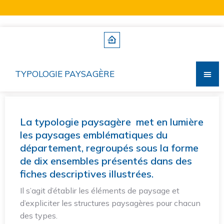
TYPOLOGIE PAYSAGÈRE
La typologie paysagère met en lumière
les paysages emblématiques du
département, regroupés sous la forme
de dix ensembles présentés dans des
fiches descriptives illustrées.
Il s’agit d’établir les éléments de paysage et
d’expliciter les structures paysagères pour chacun
des types.