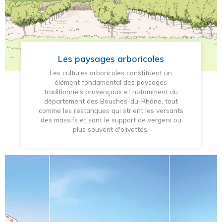
Les paysages arboricoles
Les cultures arboricoles constituent un
élément fondamental des paysages
traditionnels provençaux et notamment du
département des Bouches-du-Rhône, tout
comme les restanques qui strient les versants
des massifs et sont le support de vergers ou
plus souvent d'olivettes.