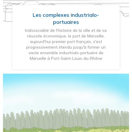
Les complexes industrialo-
portuaires
Indissociable de l'histoire de la ville et de sa
réussite économique, le port de Marseille,
aujourd'hui premier port français, s'est
progressivement étendu jusqu'à former un
vaste ensemble industrialo-portuaire de
Marseille à Port-Saint-Louis-du-Rhône