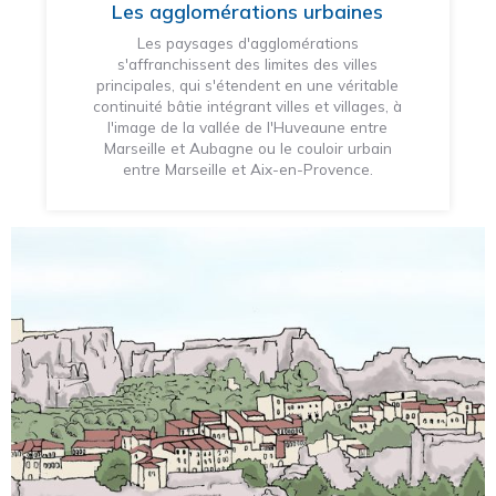
Les agglomérations urbaines
Les paysages d'agglomérations
s'affranchissent des limites des villes
principales, qui s'étendent en une véritable
continuité bâtie intégrant villes et villages, à
l'image de la vallée de l'Huveaune entre
Marseille et Aubagne ou le couloir urbain
entre Marseille et Aix-en-Provence.