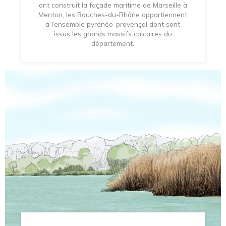
ont construit la façade maritime de Marseille à
Menton, les Bouches-du-Rhône appartiennent
à l’ensemble pyrénéo-provençal dont sont
issus les grands massifs calcaires du
département.