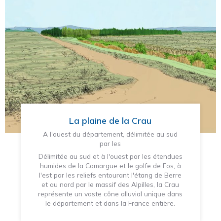
La plaine de la Crau
A l'ouest du département, délimitée au sud
par les
Délimitée au sud et à l'ouest par les étendues
humides de la Camargue et le golfe de Fos, à
l'est par les reliefs entourant l'étang de Berre
et au nord par le massif des Alpilles, la Crau
représente un vaste cône alluvial unique dans
le département et dans la France entière.