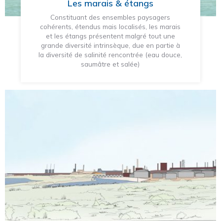
Les marais & étangs
Constituant des ensembles paysagers
cohérents, étendus mais localisés, les marais
et les étangs présentent malgré tout une
grande diversité intrinsèque, due en partie à
la diversité de salinité rencontrée (eau douce,
saumâtre et salée)