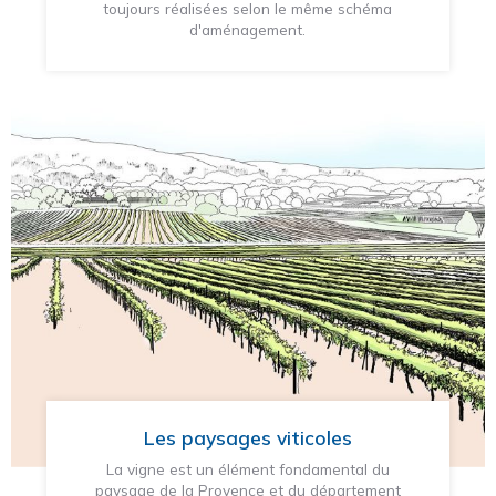
toujours réalisées selon le même schéma
d'aménagement.
Les paysages viticoles
La vigne est un élément fondamental du
paysage de la Provence et du département