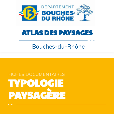
ATLAS DES PAYSAGES
Bouches-du-Rhône
FICHES DOCUMENTAIRES
TYPOLOGIE
PAYSAGÈRE