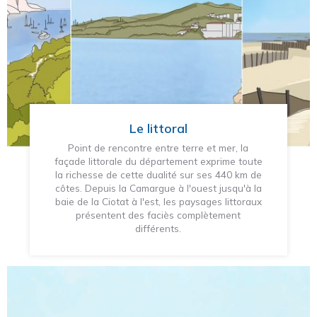
Le littoral
Point de rencontre entre terre et mer, la
façade littorale du département exprime toute
la richesse de cette dualité sur ses 440 km de
côtes. Depuis la Camargue à l'ouest jusqu'à la
baie de la Ciotat à l'est, les paysages littoraux
présentent des faciès complètement
différents.