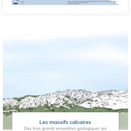
Les massifs calcaires
Des trois grands ensembles géologiques qui