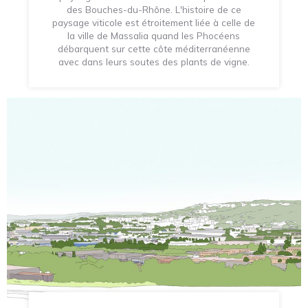
des Bouches-du-Rhône. L'histoire de ce
paysage viticole est étroitement liée à celle de
la ville de Massalia quand les Phocéens
débarquent sur cette côte méditerranéenne
avec dans leurs soutes des plants de vigne.