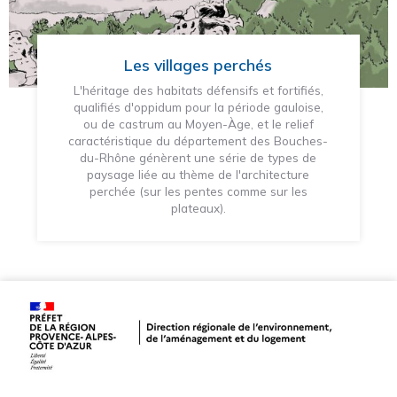
Les villages perchés
L'héritage des habitats défensifs et fortifiés,
qualifiés d'oppidum pour la période gauloise,
ou de castrum au Moyen-Àge, et le relief
caractéristique du département des Bouches-
du-Rhône génèrent une série de types de
paysage liée au thème de l'architecture
perchée (sur les pentes comme sur les
plateaux).