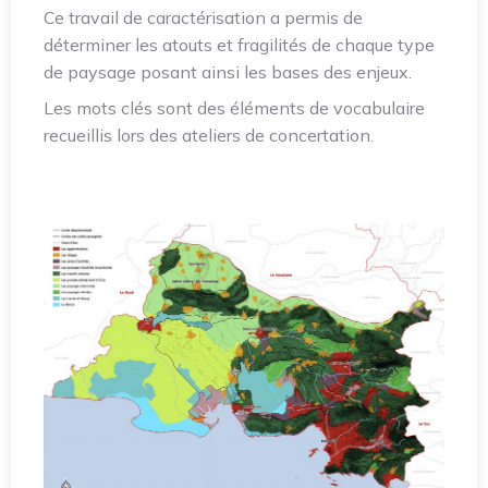
Ce travail de caractérisation a permis de
déterminer les atouts et fragilités de chaque type
de paysage posant ainsi les bases des enjeux.
Les mots clés sont des éléments de vocabulaire
recueillis lors des ateliers de concertation.