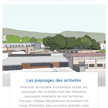
Les paysages des activités
Inhérents au modèle économique actuel, les
paysages des activités sont des éléments
quasiment invariants de nos territoires
français, chaque département possédant ses
zones d'activités, plus ou moins grandes, mais