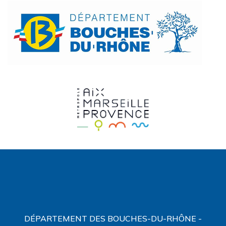
DÉPARTEMENT DES BOUCHES-DU-RHÔNE -