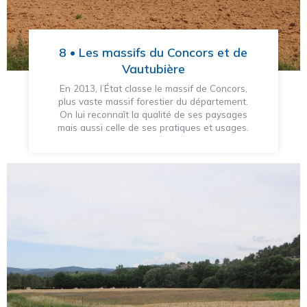
8 • Les massifs du Concors et de
Vautubière
En 2013, l’État classe le massif de Concors,
plus vaste massif forestier du département.
On lui reconnaît la qualité de ses paysages
mais aussi celle de ses pratiques et usages.