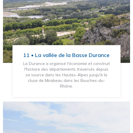
11 • La vallée de la Basse Durance
La Durance a organisé l'économie et construit
l'histoire des départements traversés depuis
sa source dans les Hautes-Alpes jusqu'à la
cluse de Mirabeau dans les Bouches-du-
Rhône.