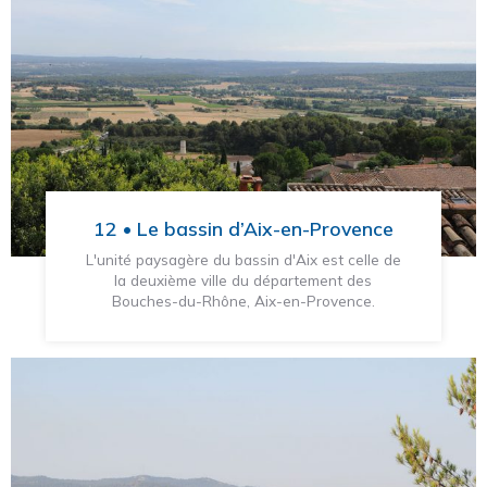
12 • Le bassin d’Aix-en-Provence
L'unité paysagère du bassin d'Aix est celle de
la deuxième ville du département des
Bouches-du-Rhône, Aix-en-Provence.