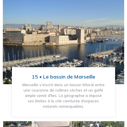
15 • Le bassin de Marseille
Marseille s’inscrit dans un bassin littoral entre
une couronne de collines sèches et un golfe
ample semé d'îles. La géographie a imposé
ses limites à la cité ceinturée d’espaces
naturels remarquables.