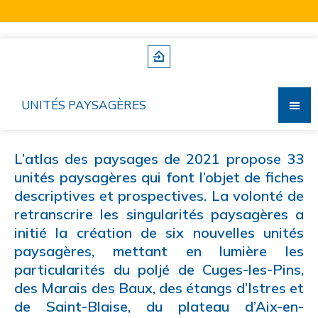
UNITÉS PAYSAGÈRES
L’atlas des paysages de 2021 propose 33
unités paysagères qui font l’objet de fiches
descriptives et prospectives. La volonté de
retranscrire les singularités paysagères a
initié la création de six nouvelles unités
paysagères, mettant en lumière les
particularités du poljé de Cuges-les-Pins,
des Marais des Baux, des étangs d’Istres et
de Saint-Blaise, du plateau d’Aix-en-