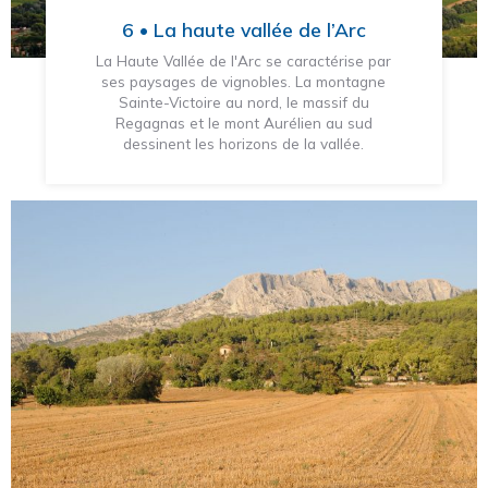
6 • La haute vallée de l’Arc
La Haute Vallée de l'Arc se caractérise par
ses paysages de vignobles. La montagne
Sainte-Victoire au nord, le massif du
Regagnas et le mont Aurélien au sud
dessinent les horizons de la vallée.