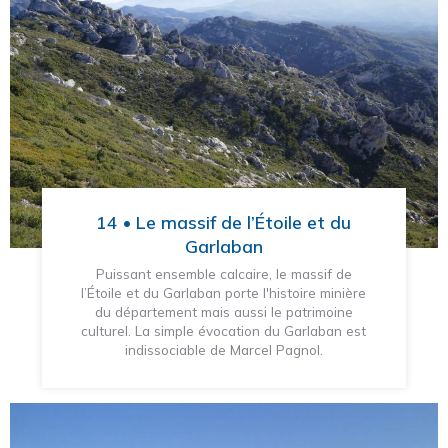
14 • Le massif de l’Étoile et du
Garlaban
Puissant ensemble calcaire, le massif de
l’Étoile et du Garlaban porte l'histoire minière
du département mais aussi le patrimoine
culturel. La simple évocation du Garlaban est
indissociable de Marcel Pagnol.