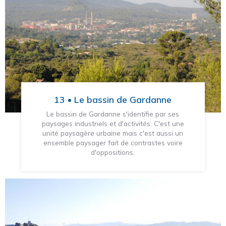
13 • Le bassin de Gardanne
Le bassin de Gardanne s'identifie par ses
paysages industriels et d'activités. C'est une
unité paysagère urbaine mais c'est aussi un
ensemble paysager fait de contrastes voire
d'oppositions.