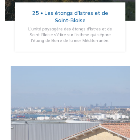
25 • Les étangs d’Istres et de
Saint-Blaise
L'unité paysagère des étangs d'Istres et de
Saint-Blaise s'étire sur l'isthme qui sépare
l'étang de Berre de la mer Méditerranée.