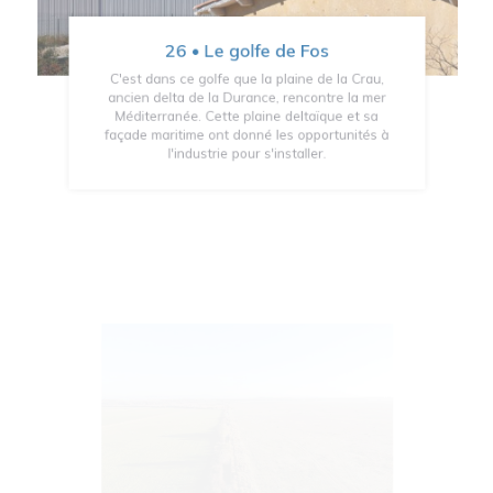
26 • Le golfe de Fos
C'est dans ce golfe que la plaine de la Crau,
ancien delta de la Durance, rencontre la mer
Méditerranée. Cette plaine deltaïque et sa
façade maritime ont donné les opportunités à
l'industrie pour s'installer.