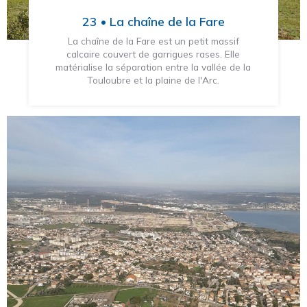
23 • La chaîne de la Fare
La chaîne de la Fare est un petit massif
calcaire couvert de garrigues rases. Elle
matérialise la séparation entre la vallée de la
Touloubre et la plaine de l'Arc.