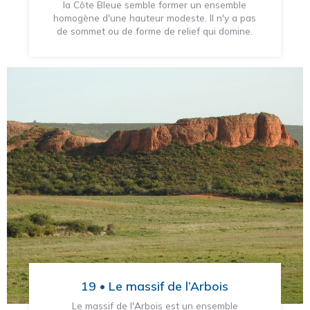
la Côte Bleue semble former un ensemble
homogène d'une hauteur modeste. Il n'y a pas
de sommet ou de forme de relief qui domine.
19 • Le massif de l’Arbois
Le massif de l'Arbois est un ensemble