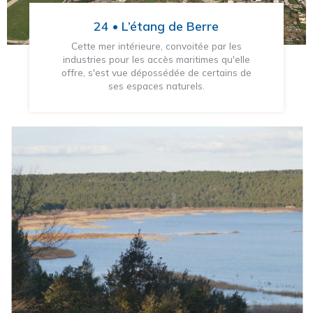
24 • L’étang de Berre
Cette mer intérieure, convoitée par les
industries pour les accès maritimes qu'elle
offre, s'est vue dépossédée de certains de
ses espaces naturels.