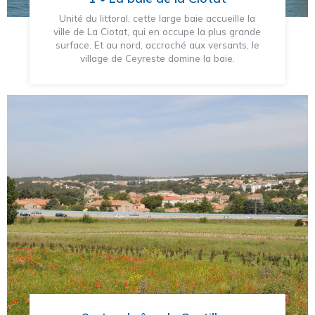
Unité du littoral, cette large baie accueille la
ville de La Ciotat, qui en occupe la plus grande
surface. Et au nord, accroché aux versants, le
village de Ceyreste domine la baie.