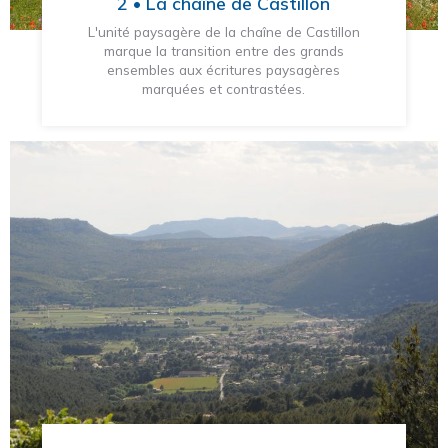
2 • La chaîne de Castillon
L'unité paysagère de la chaîne de Castillon
marque la transition entre des grands
ensembles aux écritures paysagères
marquées et contrastées.