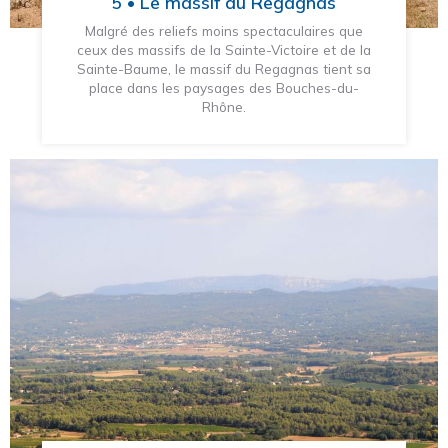
5 • Le massif du Regagnas
Malgré des reliefs moins spectaculaires que
ceux des massifs de la Sainte-Victoire et de la
Sainte-Baume, le massif du Regagnas tient sa
place dans les paysages des Bouches-du-
Rhône.