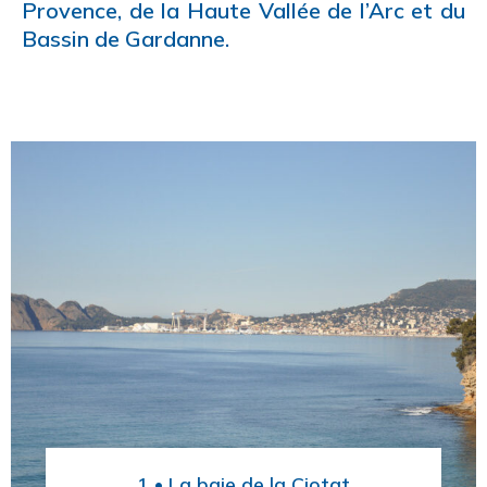
Provence, de la Haute Vallée de l’Arc et du
Bassin de Gardanne.
1 • La baie de la Ciotat