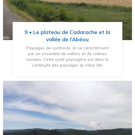
9 • Le plateau de Cadarache et la
vallée de l’Abéou
Paysages de contraste, ils se caractérisent
par un ensemble de vallons et de collines
boisées. Cette unité paysagère est dans la
continuité des paysages du Haut Var.