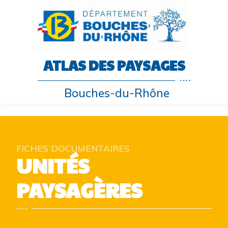
ATLAS DES PAYSAGES
Bouches-du-Rhône
FICHES DOCUMENTAIRES
UNITÉS
PAYSAGÈRES