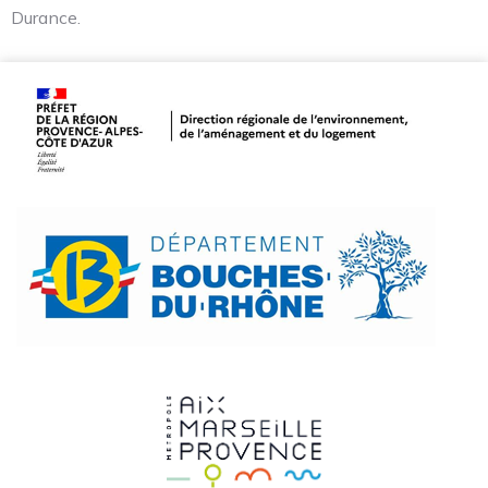
Durance.