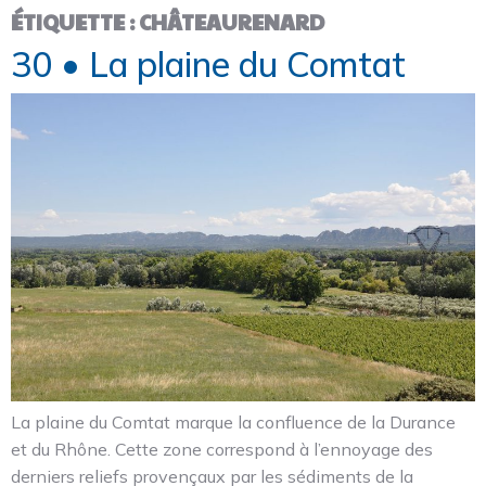
ÉTIQUETTE :
CHÂTEAURENARD
30 • La plaine du Comtat
La plaine du Comtat marque la confluence de la Durance
et du Rhône. Cette zone correspond à l’ennoyage des
derniers reliefs provençaux par les sédiments de la