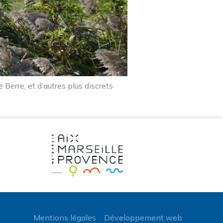
Berre, et d’autres plus discrets
Mentions légales
Développement web