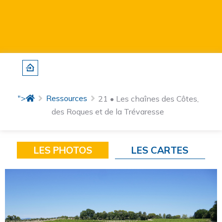
">
Ressources
21 • Les chaînes des Côtes,
des Roques et de la Trévaresse
LES PHOTOS
LES CARTES