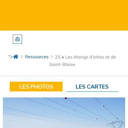
">
Ressources
25 • Les étangs d’Istres et de
Saint-Blaise
LES PHOTOS
LES CARTES