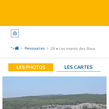
">
Ressources
28 • Les marais des Baux
LES PHOTOS
LES CARTES