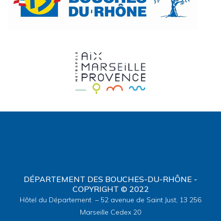
DÉPARTEMENT DES BOUCHES-DU-RHÔNE -
COPYRIGHT © 2022
Hôtel du Département – 52 avenue de Saint Just, 13 256
Marseille Cedex 20