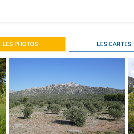
LES PHOTOS
LES CARTES