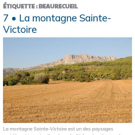
ÉTIQUETTE :
BEAURECUEIL
7 • La montagne Sainte-
Victoire
La montagne Sainte-Victoire est un des paysages