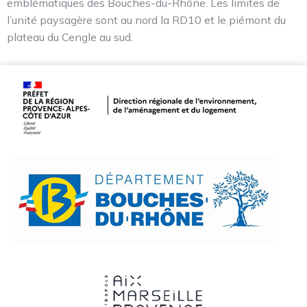
emblématiques des Bouches-du-Rhône. Les limites de
l’unité paysagère sont au nord la RD10 et le piémont du
plateau du Cengle au sud.