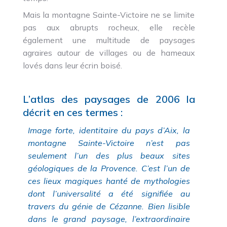
Mais la montagne Sainte-Victoire ne se limite
pas aux abrupts rocheux, elle recèle
également une multitude de paysages
agraires autour de villages ou de hameaux
lovés dans leur écrin boisé.
L’atlas des paysages de 2006 la
décrit en ces termes :
Image forte, identitaire du pays d’Aix, la
montagne Sainte-Victoire n’est pas
seulement l’un des plus beaux sites
géologiques de la Provence. C’est l’un de
ces lieux magiques hanté de mythologies
dont l’universalité a été signifiée au
travers du génie de Cézanne. Bien lisible
dans le grand paysage, l’extraordinaire