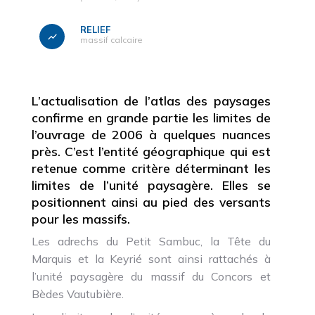
RELIEF
massif calcaire
L’actualisation de l’atlas des paysages
confirme en grande partie les limites de
l’ouvrage de 2006 à quelques nuances
près. C’est l’entité géographique qui est
retenue comme critère déterminant les
limites de l’unité paysagère. Elles se
positionnent ainsi au pied des versants
pour les massifs.
Les adrechs du Petit Sambuc, la Tête du
Marquis et la Keyrié sont ainsi rattachés à
l’unité paysagère du massif du Concors et
Bèdes Vautubière.