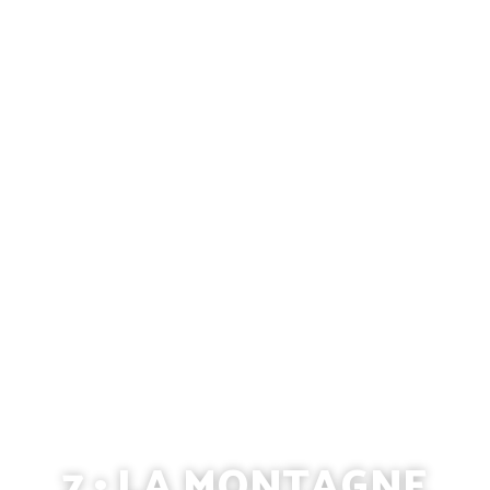
7 • LA MONTAGNE