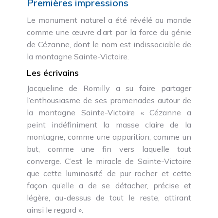
Premières impressions
Le monument naturel a été révélé au monde
comme une œuvre d’art par la force du génie
de Cézanne, dont le nom est indissociable de
la montagne Sainte-Victoire.
Les écrivains
Jacqueline de Romilly a su faire partager
l’enthousiasme de ses promenades autour de
la montagne Sainte-Victoire « Cézanne a
peint indéfiniment la masse claire de la
montagne, comme une apparition, comme un
but, comme une fin vers laquelle tout
converge. C’est le miracle de Sainte-Victoire
que cette luminosité de pur rocher et cette
façon qu’elle a de se détacher, précise et
légère, au-dessus de tout le reste, attirant
ainsi le regard ».