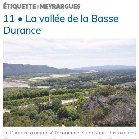
ÉTIQUETTE :
MEYRARGUES
11 • La vallée de la Basse
Durance
La Durance a organisé l’économie et construit l’histoire des