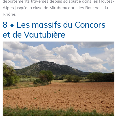
départements traversés depuis sa source dans les Hautes-
Alpes jusqu’à la cluse de Mirabeau dans les Bouches-du-
Rhône.
8 • Les massifs du Concors
et de Vautubière