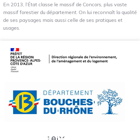
En 2013, l’État classe le massif de Concors, plus vaste
massif forestier du département. On lui reconnaît la qualité
de ses paysages mais aussi celle de ses pratiques et
usages.