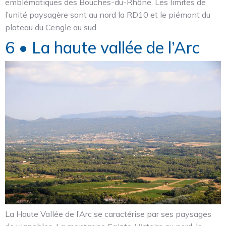
emblématiques des Bouches-du-Rhône. Les limites de
l’unité paysagère sont au nord la RD10 et le piémont du
plateau du Cengle au sud.
6 • La haute vallée de l’Arc
La Haute Vallée de l’Arc se caractérise par ses paysages