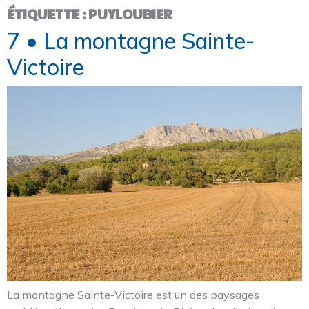
ÉTIQUETTE :
PUYLOUBIER
7 • La montagne Sainte-
Victoire
La montagne Sainte-Victoire est un des paysages