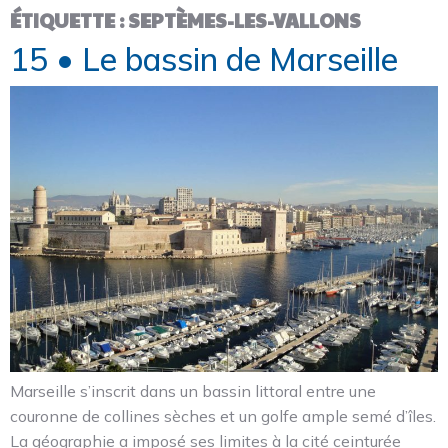
ÉTIQUETTE :
SEPTÈMES-LES-VALLONS
15 • Le bassin de Marseille
Marseille s’inscrit dans un bassin littoral entre une
couronne de collines sèches et un golfe ample semé d’îles.
La géographie a imposé ses limites à la cité ceinturée