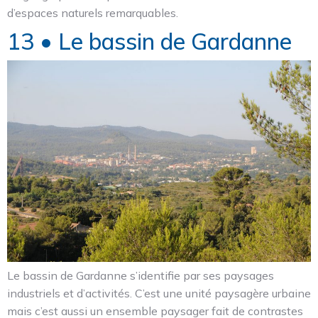
d’espaces naturels remarquables.
13 • Le bassin de Gardanne
Le bassin de Gardanne s’identifie par ses paysages
industriels et d’activités. C’est une unité paysagère urbaine
mais c’est aussi un ensemble paysager fait de contrastes