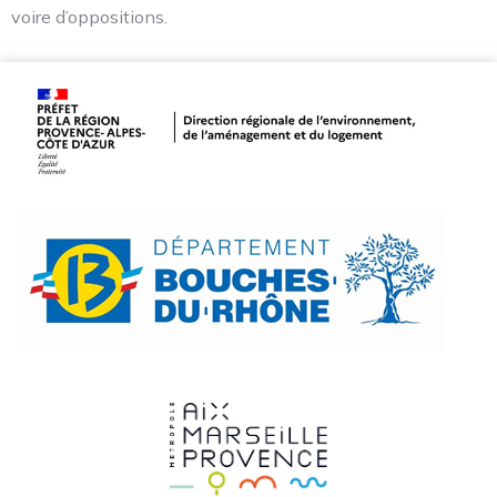
voire d’oppositions.