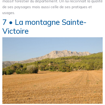
massif forestier du département. On lui reconnaît la qualité
de ses paysages mais aussi celle de ses pratiques et
usages.
7 • La montagne Sainte-
Victoire