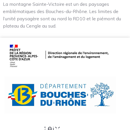
La montagne Sainte-Victoire est un des paysages
emblématiques des Bouches-du-Rhône. Les limites de
l’unité paysagère sont au nord la RD10 et le piémont du
plateau du Cengle au sud.