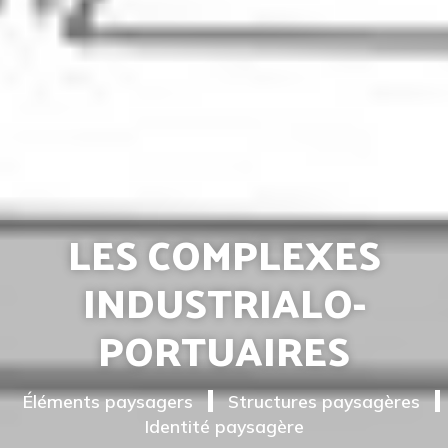
LES COMPLEXES
INDUSTRIALO-
PORTUAIRES
Éléments paysagers
Structures paysagères
Identité paysagère