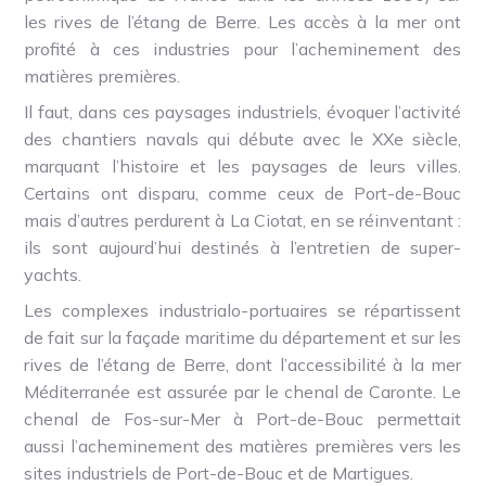
les rives de l’étang de Berre. Les accès à la mer ont
profité à ces industries pour l’acheminement des
matières premières.
Il faut, dans ces paysages industriels, évoquer l’activité
des chantiers navals qui débute avec le XXe siècle,
marquant l’histoire et les paysages de leurs villes.
Certains ont disparu, comme ceux de Port-de-Bouc
mais d’autres perdurent à La Ciotat, en se réinventant :
ils sont aujourd’hui destinés à l’entretien de super-
yachts.
Les complexes industrialo-portuaires se répartissent
de fait sur la façade maritime du département et sur les
rives de l’étang de Berre, dont l’accessibilité à la mer
Méditerranée est assurée par le chenal de Caronte. Le
chenal de Fos-sur-Mer à Port-de-Bouc permettait
aussi l’acheminement des matières premières vers les
sites industriels de Port-de-Bouc et de Martigues.