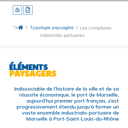
">
Typologie paysagère
Les complexes
industrialo-portuaires
ÉLÉMENTS
PAYSAGERS
Indissociable de l’histoire de la ville et de sa
réussite économique, le port de Marseille,
aujourd’hui premier port français, s’est
progressivement étendu jusqu’à former un
vaste ensemble industrialo-portuaire de
Marseille à Port-Saint-Louis-du-Rhône