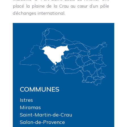
placé la plaine de la Crau au cœur d’un pôle
d’échanges international.
COMMUNES
Istres
Miramas
Saint-Martin-de-Crau
Salon-de-Provence