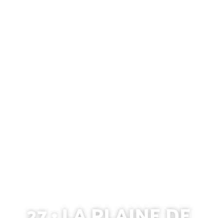
27 • LA PLAINE DE