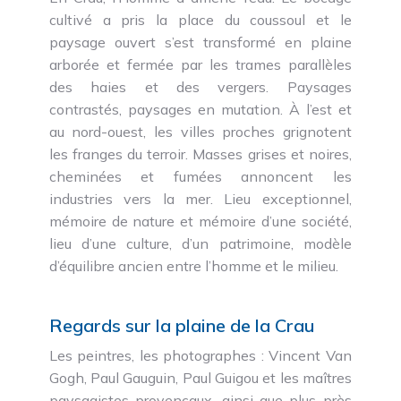
cultivé a pris la place du coussoul et le
paysage ouvert s’est transformé en plaine
arborée et fermée par les trames parallèles
des haies et des vergers. Paysages
contrastés, paysages en mutation. À l’est et
au nord-ouest, les villes proches grignotent
les franges du terroir. Masses grises et noires,
cheminées et fumées annoncent les
industries vers la mer. Lieu exceptionnel,
mémoire de nature et mémoire d’une société,
lieu d’une culture, d’un patrimoine, modèle
d’équilibre ancien entre l’homme et le milieu.
Regards sur la plaine de la Crau
Les peintres, les photographes : Vincent Van
Gogh, Paul Gauguin, Paul Guigou et les maîtres
paysagistes provençaux, ainsi que plus près