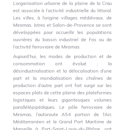
L’organisation urbaine de la plaine de la Crau
est associée à l’activité industrielle du littoral.
Les villes, à l’origine villages médiévaux, de
Miramas, Istres et Salon-de-Provence se sont
développées pour accueillir les populations
ouvrières du bassin industriel de Fos ou de
l’activité ferroviaire de Miramas.
Aujourd’hui, les modes de production et de
consommation ont évolué ; la
désindustrialisation et la délocalisation d’une
part et la mondialisation des chaînes de
production d’autre part ont fait surgir sur les
espaces plats de cette plaine des plateformes
logistiques et leurs gigantesques volumes
parallélépipédiques. Le pôle ferroviaire de
Miramas, l’autoroute A54 portion de l’Arc
Méditerranéen et le Grand Port Maritime de
Marseille à Port-Saint-Louis-du-Rhône, ont