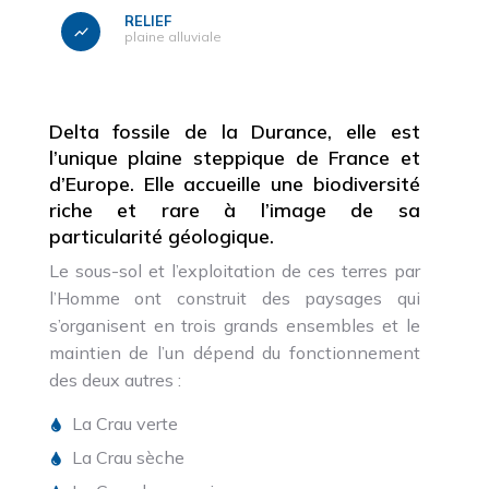
RELIEF
plaine alluviale
Delta fossile de la Durance, elle est
l’unique plaine steppique de France et
d’Europe. Elle accueille une biodiversité
riche et rare à l’image de sa
particularité géologique.
Le sous-sol et l’exploitation de ces terres par
l’Homme ont construit des paysages qui
s’organisent en trois grands ensembles et le
maintien de l’un dépend du fonctionnement
des deux autres :
La Crau verte
La Crau sèche