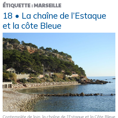
ÉTIQUETTE :
MARSEILLE
18 • La chaîne de l’Estaque
et la côte Bleue
Contemplée de loin, la chaîne de l’Estaque et la Côte Bleue