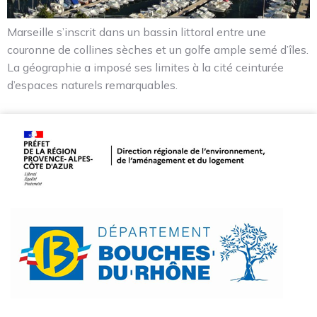
Marseille s’inscrit dans un bassin littoral entre une
couronne de collines sèches et un golfe ample semé d’îles.
La géographie a imposé ses limites à la cité ceinturée
d’espaces naturels remarquables.