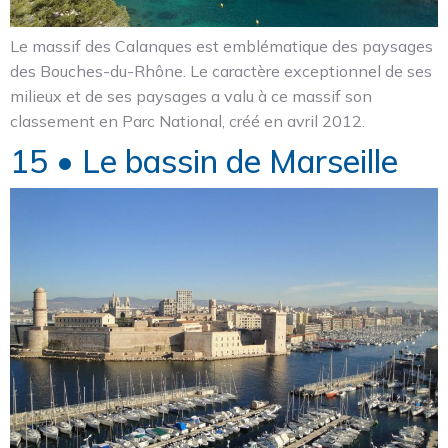
Le massif des Calanques est emblématique des paysages
des Bouches-du-Rhône. Le caractère exceptionnel de ses
milieux et de ses paysages a valu à ce massif son
classement en Parc National, créé en avril 2012.
15 • Le bassin de Marseille