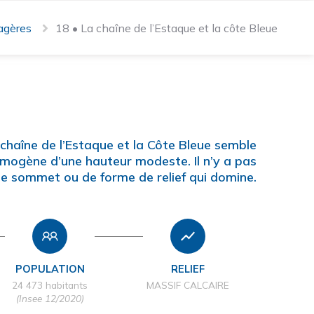
agères
18 • La chaîne de l’Estaque et la côte Bleue
 chaîne de l’Estaque et la Côte Bleue semble
mogène d’une hauteur modeste. Il n’y a pas
e sommet ou de forme de relief qui domine.
POPULATION
RELIEF
24 473 habitants
MASSIF CALCAIRE
(Insee 12/2020)