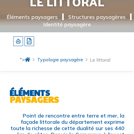
LE LITTORAL
Éléments paysagers
Structures paysagères
Identité paysagère
">
Typologie paysagère
Le littoral
ÉLÉMENTS
PAYSAGERS
Point de rencontre entre terre et mer, la
façade littorale du département exprime
toute la richesse de cette dualité sur ses 440