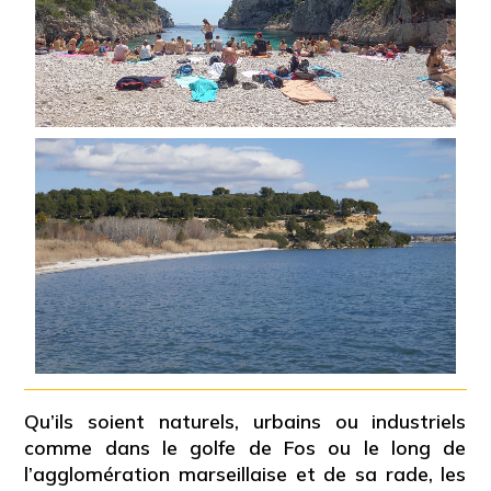
Qu’ils soient naturels, urbains ou industriels
comme dans le golfe de Fos ou le long de
l’agglomération marseillaise et de sa rade, les