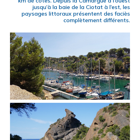
km de côtes. Depuis la Camargue à l’ouest
jusqu’à la baie de la Ciotat à l’est, les
paysages littoraux présentent des faciès
complètement différents.