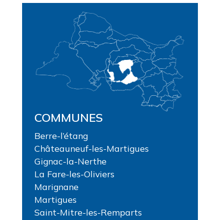
COMMUNES
Berre-l’étang
Châteauneuf-les-Martigues
Gignac-la-Nerthe
La Fare-les-Oliviers
Marignane
Martigues
Saint-Mitre-les-Remparts