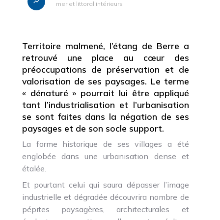
mer et littoral intérieurs
Territoire malmené, l’étang de Berre a
retrouvé une place au cœur des
préoccupations de préservation et de
valorisation de ses paysages. Le terme
« dénaturé » pourrait lui être appliqué
tant l’industrialisation et l’urbanisation
se sont faites dans la négation de ses
paysages et de son socle support.
La forme historique de ses villages a été
englobée dans une urbanisation dense et
étalée.
Et pourtant celui qui saura dépasser l’image
industrielle et dégradée découvrira nombre de
pépites paysagères, architecturales et