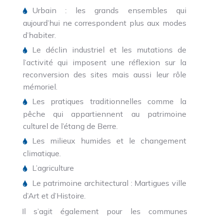
Urbain : les grands ensembles qui
aujourd’hui ne correspondent plus aux modes
d’habiter.
Le déclin industriel et les mutations de
l’activité qui imposent une réflexion sur la
reconversion des sites mais aussi leur rôle
mémoriel.
Les pratiques traditionnelles comme la
pêche qui appartiennent au patrimoine
culturel de l’étang de Berre.
Les milieux humides et le changement
climatique.
L’agriculture
Le patrimoine architectural : Martigues ville
d’Art et d’Histoire.
Il s’agit également pour les communes