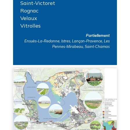
Saint-Victoret
Rognac
Velaux
Vitrolles
Partiellement
Ensuès-La-Redonne, Istres, Lançon-Provence, Les
Pennes-Mirabeau, Saint-Chamas