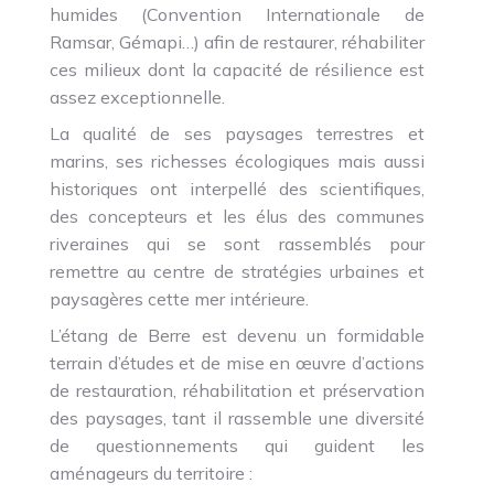
humides (Convention Internationale de
Ramsar, Gémapi…) afin de restaurer, réhabiliter
ces milieux dont la capacité de résilience est
assez exceptionnelle.
La qualité de ses paysages terrestres et
marins, ses richesses écologiques mais aussi
historiques ont interpellé des scientifiques,
des concepteurs et les élus des communes
riveraines qui se sont rassemblés pour
remettre au centre de stratégies urbaines et
paysagères cette mer intérieure.
L’étang de Berre est devenu un formidable
terrain d’études et de mise en œuvre d’actions
de restauration, réhabilitation et préservation
des paysages, tant il rassemble une diversité
de questionnements qui guident les
aménageurs du territoire :