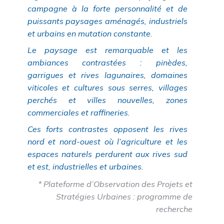
campagne à la forte personnalité et de
puissants paysages aménagés, industriels
et urbains en mutation constante.
Le paysage est remarquable et les
ambiances contrastées : pinèdes,
garrigues et rives lagunaires, domaines
viticoles et cultures sous serres, villages
perchés et villes nouvelles, zones
commerciales et raffineries.
Ces forts contrastes opposent les rives
nord et nord-ouest où l’agriculture et les
espaces naturels perdurent aux rives sud
et est, industrielles et urbaines.
* Plateforme d’Observation des Projets et
Stratégies Urbaines : programme de
recherche