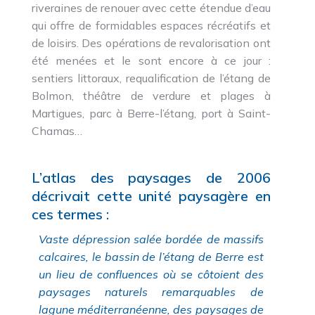
riveraines de renouer avec cette étendue d’eau
qui offre de formidables espaces récréatifs et
de loisirs. Des opérations de revalorisation ont
été menées et le sont encore à ce jour :
sentiers littoraux, requalification de l’étang de
Bolmon, théâtre de verdure et plages à
Martigues, parc à Berre-l’étang, port à Saint-
Chamas…
L’atlas des paysages de 2006
décrivait cette unité paysagère en
ces termes :
Vaste dépression salée bordée de massifs
calcaires, le bassin de l’étang de Berre est
un lieu de confluences où se côtoient des
paysages naturels remarquables de
lagune méditerranéenne, des paysages de