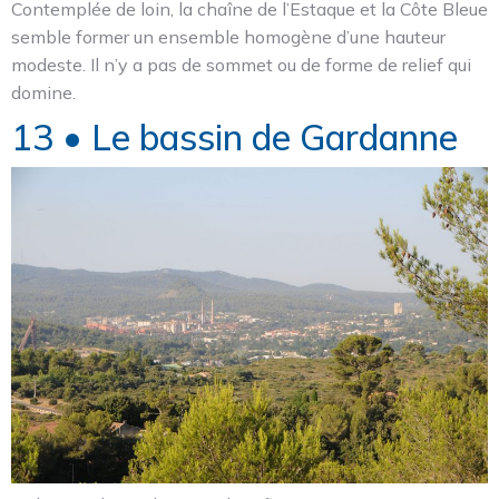
Contemplée de loin, la chaîne de l’Estaque et la Côte Bleue
semble former un ensemble homogène d’une hauteur
modeste. Il n’y a pas de sommet ou de forme de relief qui
domine.
13 • Le bassin de Gardanne