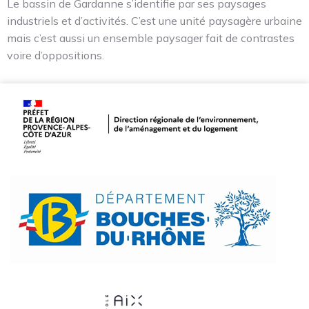
Le bassin de Gardanne s’identifie par ses paysages
industriels et d’activités. C’est une unité paysagère urbaine
mais c’est aussi un ensemble paysager fait de contrastes
voire d’oppositions.