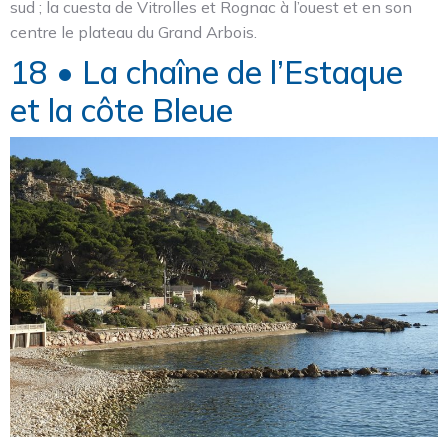
sud ; la cuesta de Vitrolles et Rognac à l’ouest et en son
centre le plateau du Grand Arbois.
18 • La chaîne de l’Estaque
et la côte Bleue