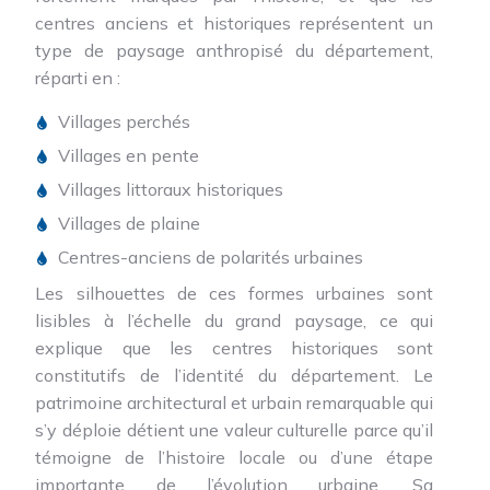
centres anciens et historiques représentent un
type de paysage anthropisé du département,
réparti en :
Villages perchés
Villages en pente
Villages littoraux historiques
Villages de plaine
Centres-anciens de polarités urbaines
Les silhouettes de ces formes urbaines sont
lisibles à l’échelle du grand paysage, ce qui
explique que les centres historiques sont
constitutifs de l’identité du département. Le
patrimoine architectural et urbain remarquable qui
s’y déploie détient une valeur culturelle parce qu’il
témoigne de l’histoire locale ou d’une étape
importante de l’évolution urbaine. Sa