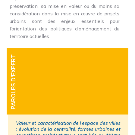
préservation, sa mise en valeur ou du moins sa
considération dans la mise en œuvre de projets
urbains sont des enjeux essentiels pour
l’orientation des politiques d’aménagement du
territoire actuelles.
PAROLES D'EXPERT
Valeur et caractérisation de l’espace des villes
: évolution de la centralité, formes urbaines et