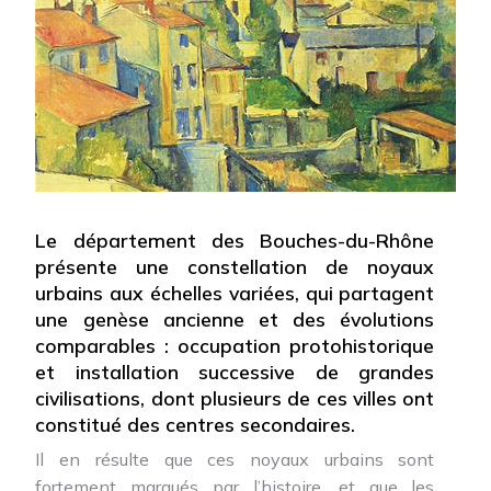
Le département des Bouches-du-Rhône
présente une constellation de noyaux
urbains aux échelles variées, qui partagent
une genèse ancienne et des évolutions
comparables : occupation protohistorique
et installation successive de grandes
civilisations, dont plusieurs de ces villes ont
constitué des centres secondaires.
Il en résulte que ces noyaux urbains sont
fortement marqués par l’histoire, et que les