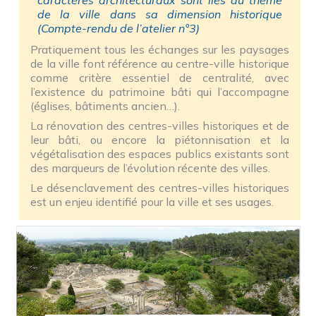
caractères architecturaux sont liés au thème
de la ville dans sa dimension historique
(Compte-rendu de l’atelier n°3)
Pratiquement tous les échanges sur les paysages
de la ville font référence au centre-ville historique
comme critère essentiel de centralité, avec
l’existence du patrimoine bâti qui l’accompagne
(églises, bâtiments ancien…).
La rénovation des centres-villes historiques et de
leur bâti, ou encore la piétonnisation et la
végétalisation des espaces publics existants sont
des marqueurs de l’évolution récente des villes.
Le désenclavement des centres-villes historiques
est un enjeu identifié pour la ville et ses usages.